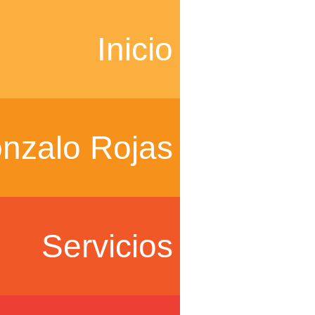
Inicio
nzalo Rojas
Servicios