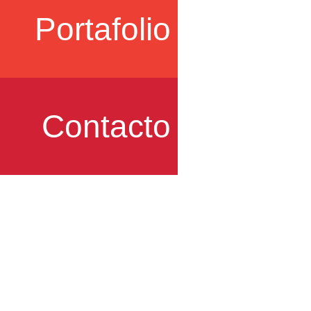
Portafolio
Contacto