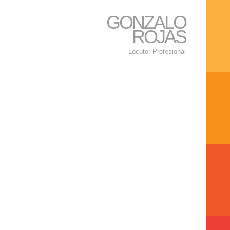
GONZALO
ROJAS
Locutor Profesional